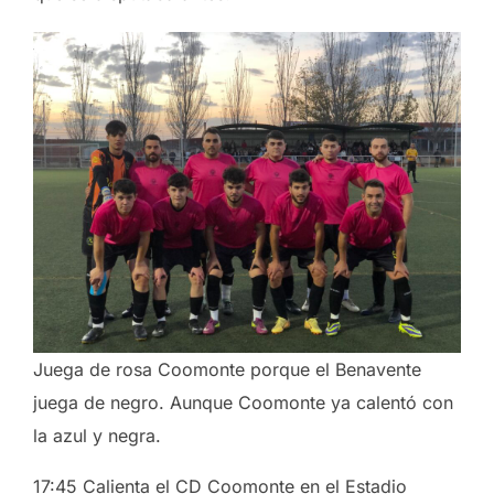
Juega de rosa Coomonte porque el Benavente
juega de negro. Aunque Coomonte ya calentó con
la azul y negra.
17:45 Calienta el CD Coomonte en el Estadio