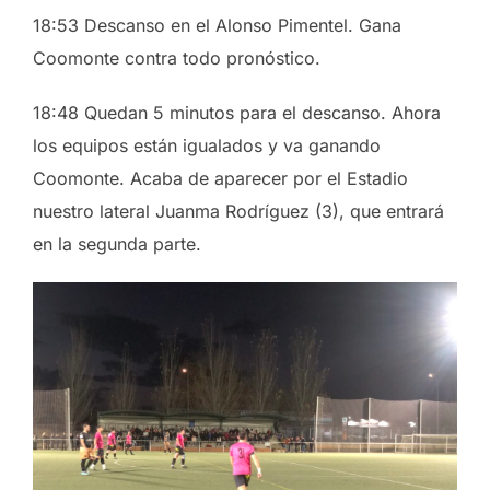
18:53 Descanso en el Alonso Pimentel. Gana
Coomonte contra todo pronóstico.
18:48 Quedan 5 minutos para el descanso. Ahora
los equipos están igualados y va ganando
Coomonte. Acaba de aparecer por el Estadio
nuestro lateral Juanma Rodríguez (3), que entrará
en la segunda parte.