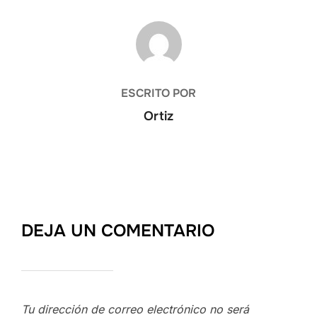
AUTOR DE LA PUBLICACIÓN
ESCRITO POR
Ortiz
DEJA UN COMENTARIO
Tu dirección de correo electrónico no será