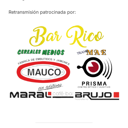
Retransmisión patrocinada por: