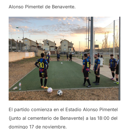
Alonso Pimentel de Benavente.
El partido comienza en el Estadio Alonso Pimentel
(junto al cementerio de Benavente) a las 18:00 del
domingo 17 de noviembre.