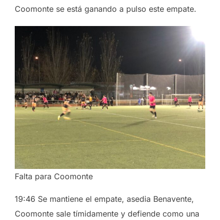
Coomonte se está ganando a pulso este empate.
Falta para Coomonte
19:46 Se mantiene el empate, asedia Benavente,
Coomonte sale tímidamente y defiende como una