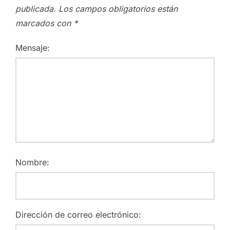
publicada.
Los campos obligatorios están
marcados con
*
Mensaje:
Nombre:
Dirección de correo electrónico: