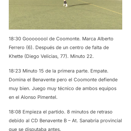
18:30 Goooooool de Coomonte. Marca Alberto
Ferrero (6). Después de un centro de falta de
Khette (Diego Velicias, 77). Minuto 22.
18:23 Minuto 15 de la primera parte. Empate.
Domina el Benavente pero el Coomonte defiende
muy bien. Juego muy técnico de ambos equipos
en el Alonso Pimentel.
18:08 Empieza el partido. 8 minutos de retraso
debido al CD Benavente B – At. Sanabria provincial
que se disputaba antes.