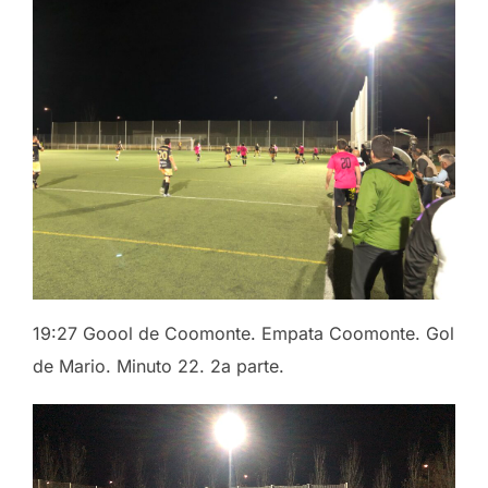
19:27 Goool de Coomonte. Empata Coomonte. Gol
de Mario. Minuto 22. 2a parte.