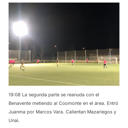
19:08 La segunda parte se reanuda con el
Benavente metiendo al Coomonte en el área. Entró
Juanma por Marcos Vara. Calientan Mazariegos y
Unai.