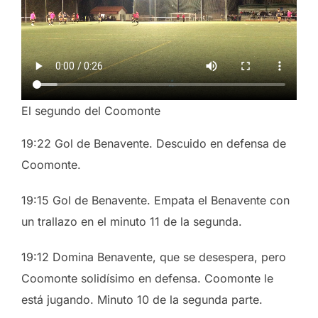
El segundo del Coomonte
19:22 Gol de Benavente. Descuido en defensa de
Coomonte.
19:15 Gol de Benavente. Empata el Benavente con
un trallazo en el minuto 11 de la segunda.
19:12 Domina Benavente, que se desespera, pero
Coomonte solidísimo en defensa. Coomonte le
está jugando. Minuto 10 de la segunda parte.