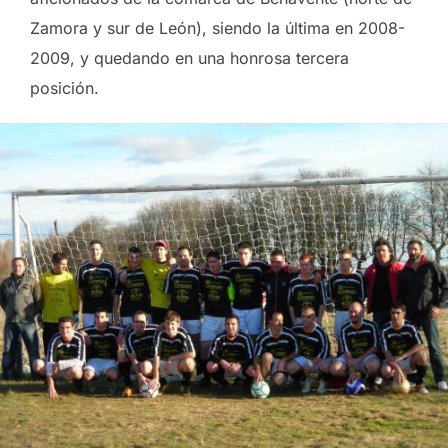
Zamora y sur de León), siendo la última en 2008-
2009, y quedando en una honrosa tercera
posición.