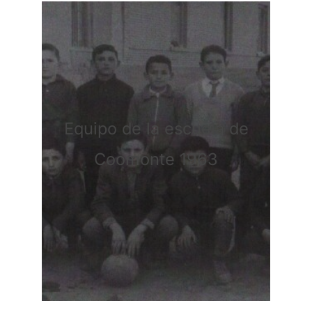
Equipo de la escuela de
Coomonte 1963