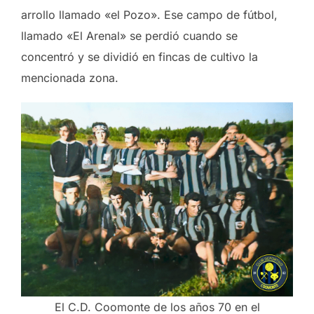
arrollo llamado «el Pozo». Ese campo de fútbol,
llamado «El Arenal» se perdió cuando se
concentró y se dividió en fincas de cultivo la
mencionada zona.
El C.D. Coomonte de los años 70 en el