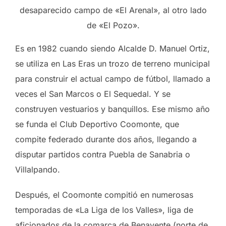
desaparecido campo de «El Arenal», al otro lado
de «El Pozo».
Es en 1982 cuando siendo Alcalde D. Manuel Ortiz,
se utiliza en Las Eras un trozo de terreno municipal
para construir el actual campo de fútbol, llamado a
veces el San Marcos o El Sequedal. Y se
construyen vestuarios y banquillos. Ese mismo año
se funda el Club Deportivo Coomonte, que
compite federado durante dos años, llegando a
disputar partidos contra Puebla de Sanabria o
Villalpando.
Después, el Coomonte compitió en numerosas
temporadas de «La Liga de los Valles», liga de
aficionados de la comarca de Benavente (norte de