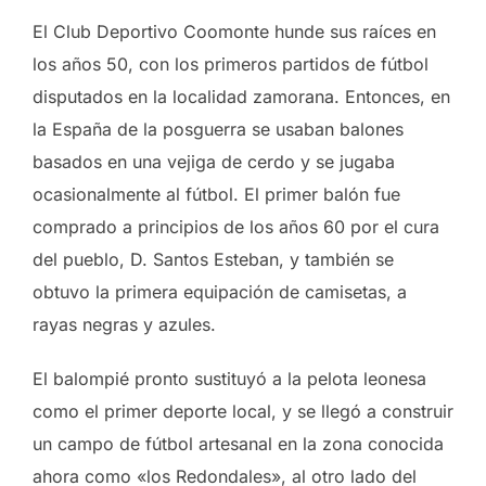
El Club Deportivo Coomonte hunde sus raíces en
los años 50, con los primeros partidos de fútbol
disputados en la localidad zamorana. Entonces, en
la España de la posguerra se usaban balones
basados en una vejiga de cerdo y se jugaba
ocasionalmente al fútbol. El primer balón fue
comprado a principios de los años 60 por el cura
del pueblo, D. Santos Esteban, y también se
obtuvo la primera equipación de camisetas, a
rayas negras y azules.
El balompié pronto sustituyó a la pelota leonesa
como el primer deporte local, y se llegó a construir
un campo de fútbol artesanal en la zona conocida
ahora como «los Redondales», al otro lado del