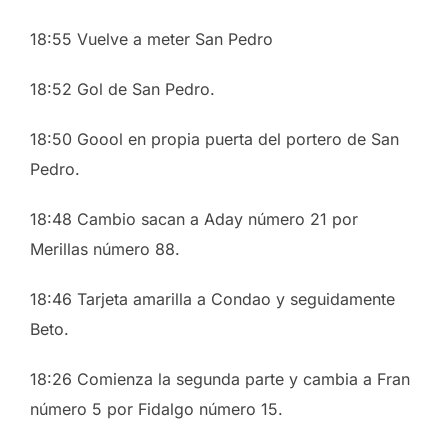
18:55 Vuelve a meter San Pedro
18:52 Gol de San Pedro.
18:50 Goool en propia puerta del portero de San
Pedro.
18:48 Cambio sacan a Aday número 21 por
Merillas número 88.
18:46 Tarjeta amarilla a Condao y seguidamente
Beto.
18:26 Comienza la segunda parte y cambia a Fran
número 5 por Fidalgo número 15.