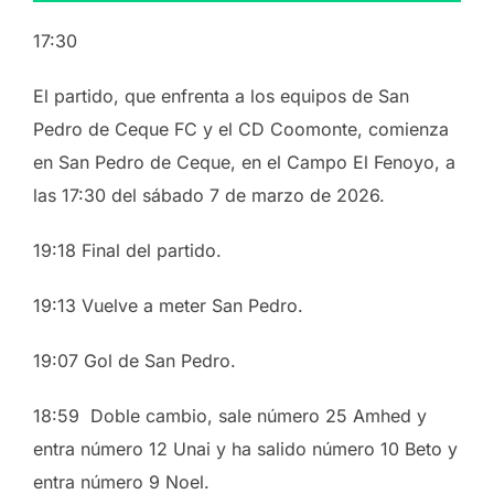
17:30
El partido, que enfrenta a los equipos de San
Pedro de Ceque FC y el CD Coomonte, comienza
en San Pedro de Ceque, en el Campo El Fenoyo, a
las 17:30 del sábado 7 de marzo de 2026.
19:18 Final del partido.
19:13 Vuelve a meter San Pedro.
19:07 Gol de San Pedro.
18:59 Doble cambio, sale número 25 Amhed y
entra número 12 Unai y ha salido número 10 Beto y
entra número 9 Noel.