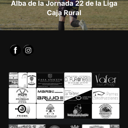
Alba de la Jornada 22 de la Liga
Caja Rural