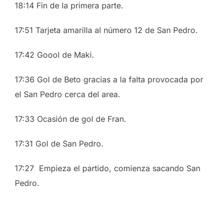
18:14 Fin de la primera parte.
17:51 Tarjeta amarilla al número 12 de San Pedro.
17:42 Goool de Maki.
17:36 Gol de Beto gracias a la falta provocada por
el San Pedro cerca del area.
17:33 Ocasión de gol de Fran.
17:31 Gol de San Pedro.
17:27 Empieza el partido, comienza sacando San
Pedro.