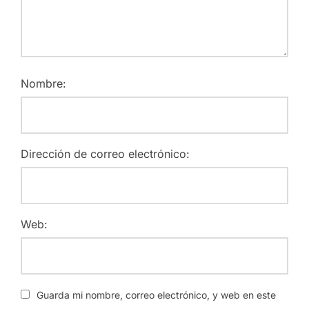
Nombre:
Dirección de correo electrónico:
Web:
Guarda mi nombre, correo electrónico, y web en este