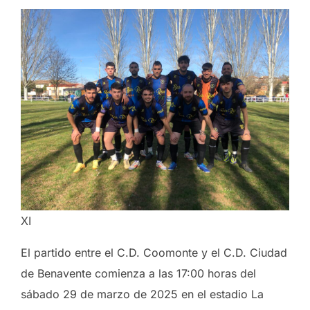
XI
El partido entre el C.D. Coomonte y el C.D. Ciudad
de Benavente comienza a las 17:00 horas del
sábado 29 de marzo de 2025 en el estadio La