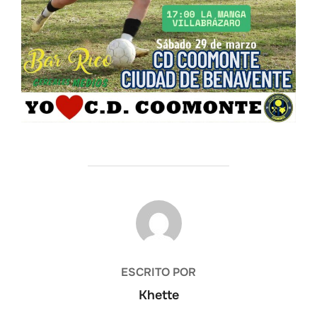
AUTOR DE LA PUBLICACIÓN
ESCRITO POR
Khette