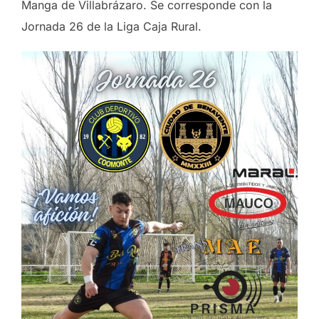
Manga de Villabrázaro. Se corresponde con la
Jornada 26 de la Liga Caja Rural.