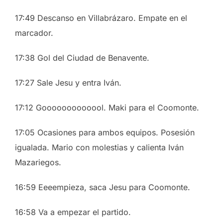
17:49 Descanso en Villabrázaro. Empate en el
marcador.
17:38 Gol del Ciudad de Benavente.
17:27 Sale Jesu y entra Iván.
17:12 Gooooooooooool. Maki para el Coomonte.
17:05 Ocasiones para ambos equipos. Posesión
igualada. Mario con molestias y calienta Iván
Mazariegos.
16:59 Eeeempieza, saca Jesu para Coomonte.
16:58 Va a empezar el partido.