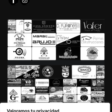
Valoramos tu privacidad