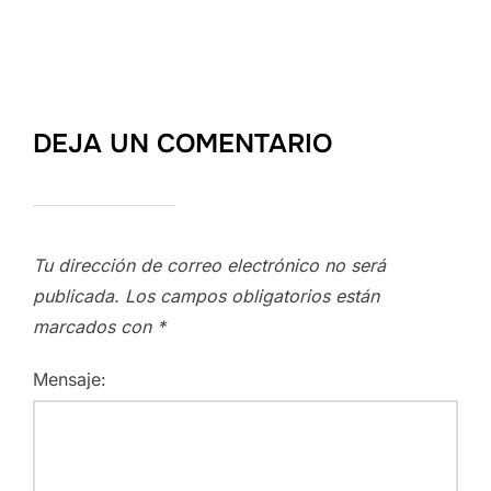
DEJA UN COMENTARIO
Tu dirección de correo electrónico no será
publicada.
Los campos obligatorios están
marcados con
*
Mensaje: