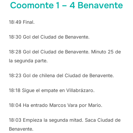
Coomonte 1 – 4 Benavente
18:49 Final.
18:30 Gol del Ciudad de Benavente.
18:28 Gol del Ciudad de Benavente. Minuto 25 de
la segunda parte.
18:23 Gol de chilena del Ciudad de Benavente.
18:18 Sigue el empate en Villabrázaro.
18:04 Ha entrado Marcos Vara por Mario.
18:03 Empieza la segunda mitad. Saca Ciudad de
Benavente.