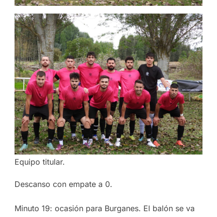
Equipo titular.
Descanso con empate a 0.
Minuto 19: ocasión para Burganes. El balón se va