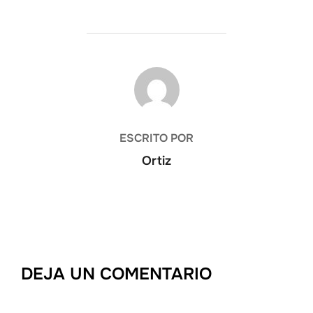
AUTOR DE LA PUBLICACIÓN
ESCRITO POR
Ortiz
DEJA UN COMENTARIO