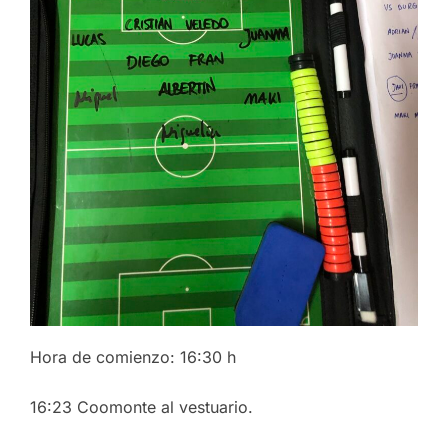
Hora de comienzo: 16:30 h
16:23 Coomonte al vestuario.