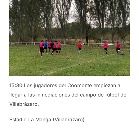
15:30 Los jugadores del Coomonte empiezan a
llegar a las inmediaciones del campo de fútbol de
Villabrázaro.
Estadio La Manga (Villabrázaro)