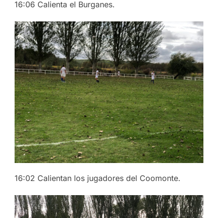
16:06 Calienta el Burganes.
16:02 Calientan los jugadores del Coomonte.