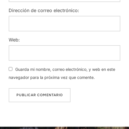
Dirección de correo electrónico:
Web:
Guarda mi nombre, correo electrónico, y web en este
navegador para la próxima vez que comente.