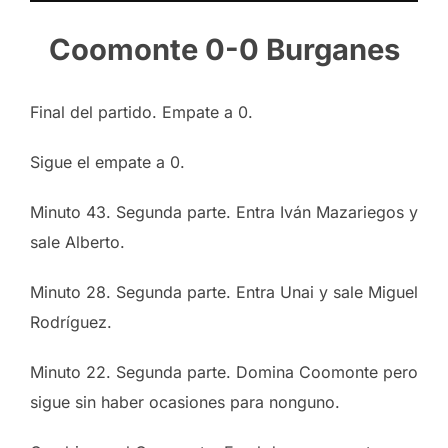
Coomonte 0-0 Burganes
Final del partido. Empate a 0.
Sigue el empate a 0.
Minuto 43. Segunda parte. Entra Iván Mazariegos y
sale Alberto.
Minuto 28. Segunda parte. Entra Unai y sale Miguel
Rodríguez.
Minuto 22. Segunda parte. Domina Coomonte pero
sigue sin haber ocasiones para nonguno.