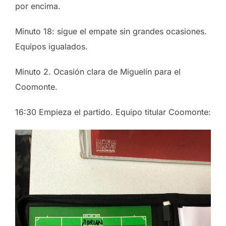
por encima.
Minuto 18: sigue el empate sin grandes ocasiones.
Equipos igualados.
Minuto 2. Ocasión clara de Miguelín para el
Coomonte.
16:30 Empieza el partido. Equipo titular Coomonte: