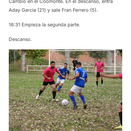
Cambio en el Coomonte. En el descanso, entra
Aday García (21) y sale Fran Ferrero (5).
16:31 Empieza la segunda parte.
Descanso.