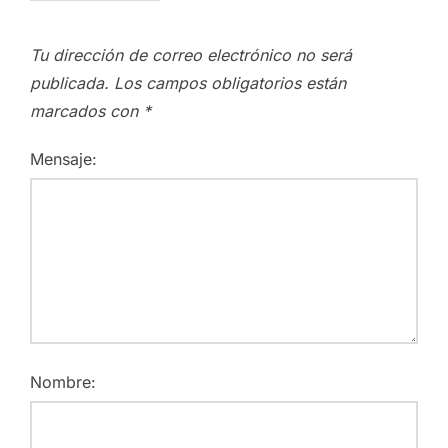
Tu dirección de correo electrónico no será
publicada.
Los campos obligatorios están
marcados con
*
Mensaje:
Nombre: