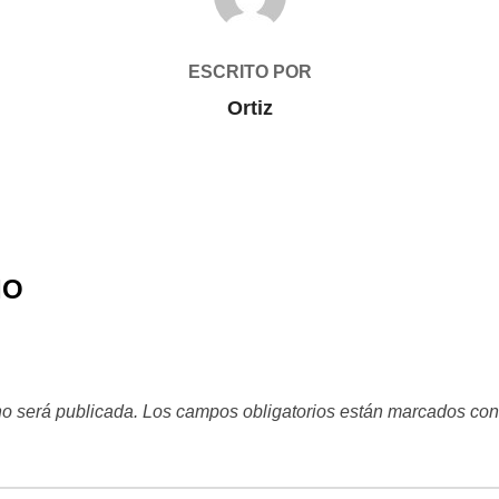
ESCRITO POR
Ortiz
IO
no será publicada.
Los campos obligatorios están marcados co