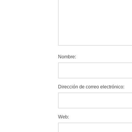
Nombre:
Dirección de correo electrónico:
Web: