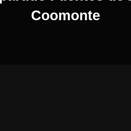
Coomonte