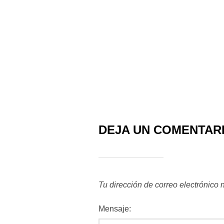
DEJA UN COMENTAR
Tu dirección de correo electrónico 
Mensaje: