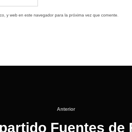
co, y web en este navegador para la próxima vez que comente.
Anterior
Anterior
partido Fuentes de