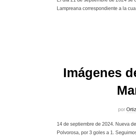
Lampreana correspondiente a la cuar
Imágenes de
Ma
por
Orti
14 de septiembre de 2024. Nueva der
Polvorosa, por 3 goles a 1. Seguimos