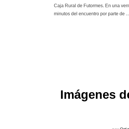
Caja Rural de Futormes. En una vent
minutos del encuentro por parte de 
Imágenes de